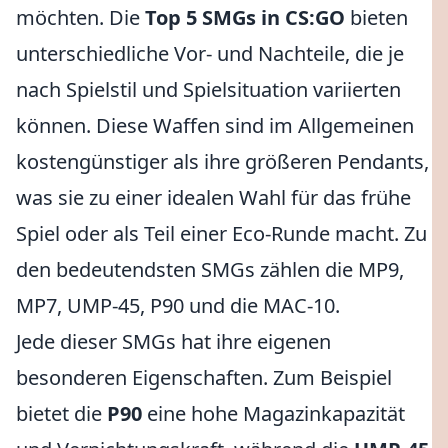
möchten. Die
Top 5 SMGs in CS:GO
bieten
unterschiedliche Vor- und Nachteile, die je
nach Spielstil und Spielsituation variierten
können. Diese Waffen sind im Allgemeinen
kostengünstiger als ihre größeren Pendants,
was sie zu einer idealen Wahl für das frühe
Spiel oder als Teil einer Eco-Runde macht. Zu
den bedeutendsten SMGs zählen die MP9,
MP7, UMP-45, P90 und die MAC-10.
Jede dieser SMGs hat ihre eigenen
besonderen Eigenschaften. Zum Beispiel
bietet die
P90
eine hohe Magazinkapazität