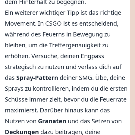
dem Hinterhalt zu begegnen.
Ein weiterer wichtiger Tipp ist das richtige
Movement. In CSGO ist es entscheidend,
während des Feuerns in Bewegung zu
bleiben, um die Treffergenauigkeit zu
erhöhen. Versuche, deinen Engpass
strategisch zu nutzen und verlass dich auf
das
Spray-Pattern
deiner SMG. Übe, deine
Sprays zu kontrollieren, indem du die ersten
Schüsse immer zielt, bevor du die Feuerrate
maximierst. Darüber hinaus kann das
Nutzen von
Granaten
und das Setzen von
Deckungen
dazu beitragen, deine