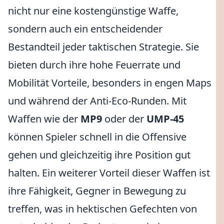
nicht nur eine kostengünstige Waffe,
sondern auch ein entscheidender
Bestandteil jeder taktischen Strategie. Sie
bieten durch ihre hohe Feuerrate und
Mobilität Vorteile, besonders in engen Maps
und während der Anti-Eco-Runden. Mit
Waffen wie der
MP9
oder der
UMP-45
können Spieler schnell in die Offensive
gehen und gleichzeitig ihre Position gut
halten. Ein weiterer Vorteil dieser Waffen ist
ihre Fähigkeit, Gegner in Bewegung zu
treffen, was in hektischen Gefechten von