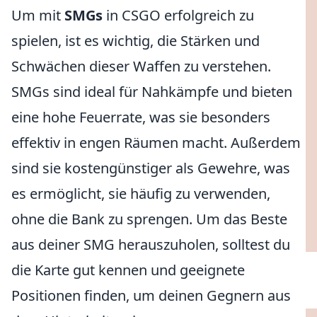
Um mit
SMGs
in CSGO erfolgreich zu
spielen, ist es wichtig, die Stärken und
Schwächen dieser Waffen zu verstehen.
SMGs sind ideal für Nahkämpfe und bieten
eine hohe Feuerrate, was sie besonders
effektiv in engen Räumen macht. Außerdem
sind sie kostengünstiger als Gewehre, was
es ermöglicht, sie häufig zu verwenden,
ohne die Bank zu sprengen. Um das Beste
aus deiner SMG herauszuholen, solltest du
die Karte gut kennen und geeignete
Positionen finden, um deinen Gegnern aus