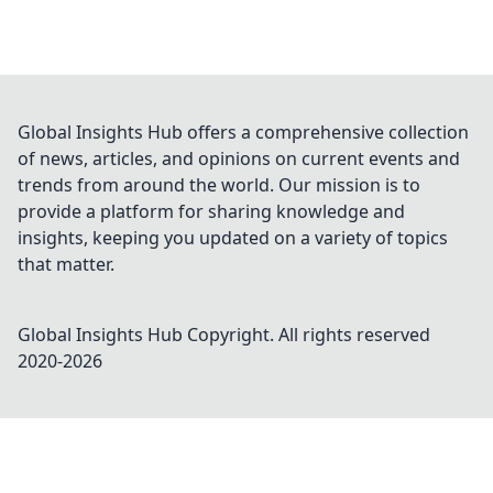
Global Insights Hub offers a comprehensive collection
of news, articles, and opinions on current events and
trends from around the world. Our mission is to
provide a platform for sharing knowledge and
insights, keeping you updated on a variety of topics
that matter.
Global Insights Hub
Copyright. All rights reserved
2020-
2026