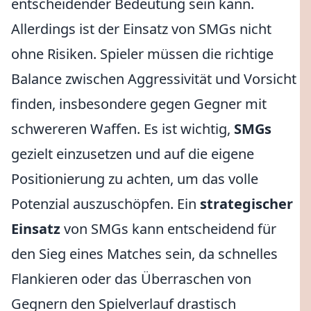
entscheidender Bedeutung sein kann.
Allerdings ist der Einsatz von SMGs nicht
ohne Risiken. Spieler müssen die richtige
Balance zwischen Aggressivität und Vorsicht
finden, insbesondere gegen Gegner mit
schwereren Waffen. Es ist wichtig,
SMGs
gezielt einzusetzen und auf die eigene
Positionierung zu achten, um das volle
Potenzial auszuschöpfen. Ein
strategischer
Einsatz
von SMGs kann entscheidend für
den Sieg eines Matches sein, da schnelles
Flankieren oder das Überraschen von
Gegnern den Spielverlauf drastisch