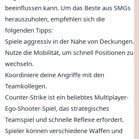
beeinflussen kann. Um das Beste aus SMGs
herauszuholen, empfehlen sich die
folgenden Tipps:
Spiele aggressiv in der Nähe von Deckungen.
Nutze die Mobilität, um schnell Positionen zu
wechseln.
Koordiniere deine Angriffe mit den
Teamkollegen.
Counter-Strike ist ein beliebtes Multiplayer-
Ego-Shooter-Spiel, das strategisches
Teamspiel und schnelle Reflexe erfordert.
Spieler können verschiedene Waffen und