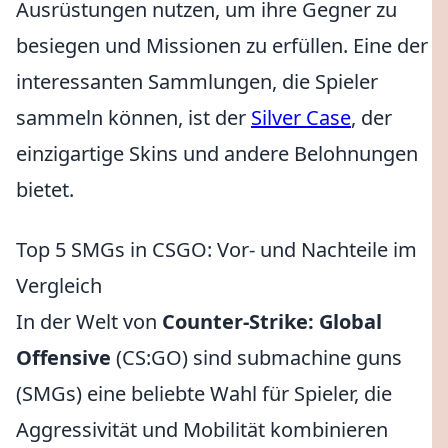
Ausrüstungen nutzen, um ihre Gegner zu
besiegen und Missionen zu erfüllen. Eine der
interessanten Sammlungen, die Spieler
sammeln können, ist der
Silver Case
, der
einzigartige Skins und andere Belohnungen
bietet.
Top 5 SMGs in CSGO: Vor- und Nachteile im
Vergleich
In der Welt von
Counter-Strike: Global
Offensive
(CS:GO) sind submachine guns
(SMGs) eine beliebte Wahl für Spieler, die
Aggressivität und Mobilität kombinieren