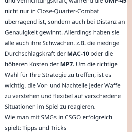
und Vernichtungskraft, während die
UMP-45
nicht nur in Close-Quarter-Combat
überragend ist, sondern auch bei Distanz an
Genauigkeit gewinnt. Allerdings haben sie
alle auch ihre Schwächen, z.B. die niedrige
Durchschlagskraft der
MAC-10
oder die
höheren Kosten der
MP7
. Um die richtige
Wahl für Ihre Strategie zu treffen, ist es
wichtig, die Vor- und Nachteile jeder Waffe
zu verstehen und flexibel auf verschiedene
Situationen im Spiel zu reagieren.
Wie man mit SMGs in CSGO erfolgreich
spielt: Tipps und Tricks