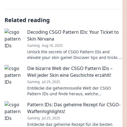
Related reading
Decoding CSGO Pattern IDs: Your Ticket to
Skin Nirvana
Gaming
Aug 16, 2025
Unlock the secrets of CSGO Pattern IDs and
elevate your skin game! Discover tips and tricks to
find your ultimate skin nirvana today!
Die bizarre Welt der CSGO Pattern IDs –
Weil jeder Skin eine Geschichte erzählt!
Gaming
Jul 25, 2025
Entdecke die geheimnisvolle Welt der CSGO
Pattern IDs und finde heraus, welche
Geschichten hinter jedem Skin stecken!
Pattern IDs: Das geheime Rezept für CSGO-
Waffenhighlights!
Gaming
Jul 25, 2025
Entdecke das geheime Rezept für die besten