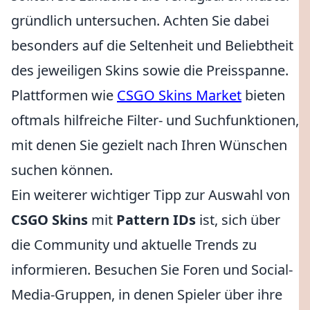
gründlich untersuchen. Achten Sie dabei
besonders auf die Seltenheit und Beliebtheit
des jeweiligen Skins sowie die Preisspanne.
Plattformen wie
CSGO Skins Market
bieten
oftmals hilfreiche Filter- und Suchfunktionen,
mit denen Sie gezielt nach Ihren Wünschen
suchen können.
Ein weiterer wichtiger Tipp zur Auswahl von
CSGO Skins
mit
Pattern IDs
ist, sich über
die Community und aktuelle Trends zu
informieren. Besuchen Sie Foren und Social-
Media-Gruppen, in denen Spieler über ihre