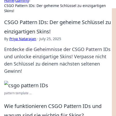
Home
›
Gaming
›
CSGO Pattern IDs: Der geheime Schlüssel zu einzigartigen
Skins!
CSGO Pattern IDs: Der geheime Schlüssel zu
einzigartigen Skins!
By
Priya Natarajan
·
July 25, 2025
Entdecke die Geheimnisse der CSGO Pattern IDs
und unlocke einzigartige Skins! Verpasse nicht
den Schlüssel zu deinem nächsten seltenen
Gewinn!
pattern template ...
Wie funktionieren CSGO Pattern IDs und
warum sind sie wichtig für Skins?