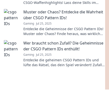
CSGO-Waffenhighlights! Lass deine Skills im
Rampenlicht erstrahlen!
Muster oder Chaos? Entdecke die Wahrheit
über CSGO Pattern IDs!
Gaming
Jul 25, 2025
Entdecke die Geheimnisse der CSGO Pattern IDs!
Muster oder Chaos? Finde heraus, was wirklich
hinter den Skins steckt!
Wer braucht schon Zufall? Die Geheimnisse
der CSGO Pattern IDs enthüllt!
Gaming
Jul 25, 2025
Entdecke die geheimen CSGO Pattern IDs und
lüfte das Rätsel, das dein Spiel verändert! Zufall?
Nicht mit uns!