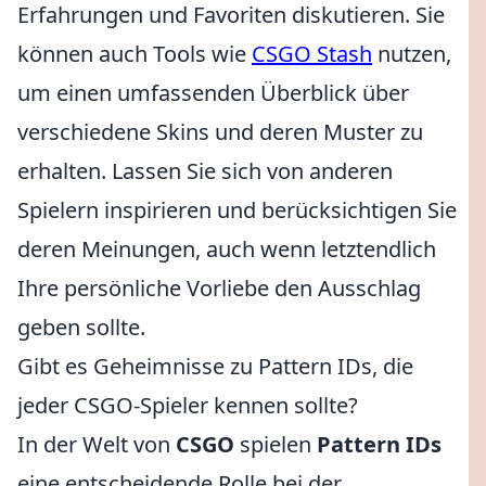
Erfahrungen und Favoriten diskutieren. Sie
können auch Tools wie
CSGO Stash
nutzen,
um einen umfassenden Überblick über
verschiedene Skins und deren Muster zu
erhalten. Lassen Sie sich von anderen
Spielern inspirieren und berücksichtigen Sie
deren Meinungen, auch wenn letztendlich
Ihre persönliche Vorliebe den Ausschlag
geben sollte.
Gibt es Geheimnisse zu Pattern IDs, die
jeder CSGO-Spieler kennen sollte?
In der Welt von
CSGO
spielen
Pattern IDs
eine entscheidende Rolle bei der