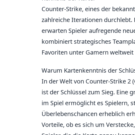
Counter-Strike, eines der bekannt
zahlreiche Iterationen durchlebt.
erwarten Spieler aufregende neue
kombiniert strategisches Teampla
Favoriten unter Gamern weltweit
Warum Kartenkenntnis der Schlüss
In der Welt von Counter-Strike 2 (
ist der Schlüssel zum Sieg. Eine 
im Spiel ermöglicht es Spielern, s
Überlebenschancen erheblich erhö
Vorteile, ob es sich um Verstecke