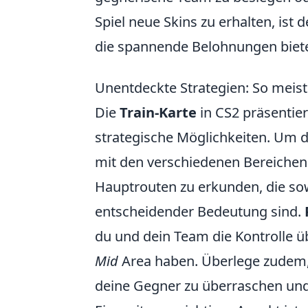
Spiel neue Skins zu erhalten, ist 
die spannende Belohnungen biet
Unentdeckte Strategien: So meiste
Die
Train-Karte
in CS2 präsentie
strategische Möglichkeiten. Um die
mit den verschiedenen Bereichen 
Hauptrouten zu erkunden, die sowo
entscheidender Bedeutung sind.
du und dein Team die Kontrolle 
Mid
Area haben. Überlege zudem,
deine Gegner zu überraschen un