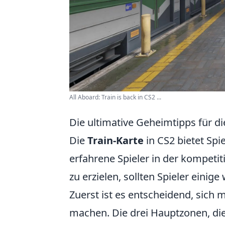
All Aboard: Train is back in CS2 ...
Die ultimative Geheimtipps für di
Die
Train-Karte
in CS2 bietet Spi
erfahrene Spieler in der kompeti
zu erzielen, sollten Spieler einig
Zuerst ist es entscheidend, sich 
machen. Die drei Hauptzonen, die 