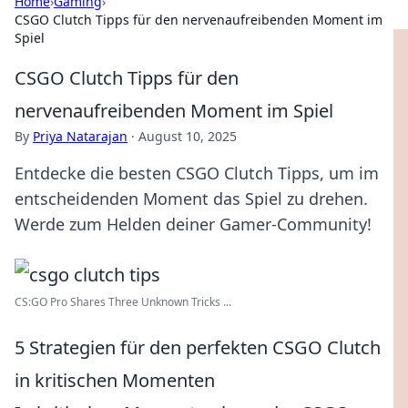
Home
›
Gaming
›
CSGO Clutch Tipps für den nervenaufreibenden Moment im
Spiel
CSGO Clutch Tipps für den
nervenaufreibenden Moment im Spiel
By
Priya Natarajan
·
August 10, 2025
Entdecke die besten CSGO Clutch Tipps, um im
entscheidenden Moment das Spiel zu drehen.
Werde zum Helden deiner Gamer-Community!
CS:GO Pro Shares Three Unknown Tricks ...
5 Strategien für den perfekten CSGO Clutch
in kritischen Momenten