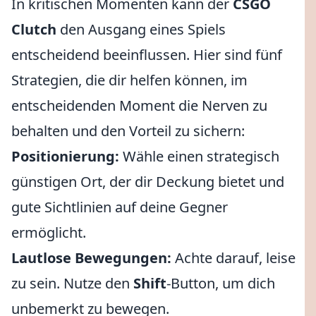
In kritischen Momenten kann der
CSGO
Clutch
den Ausgang eines Spiels
entscheidend beeinflussen. Hier sind fünf
Strategien, die dir helfen können, im
entscheidenden Moment die Nerven zu
behalten und den Vorteil zu sichern:
Positionierung:
Wähle einen strategisch
günstigen Ort, der dir Deckung bietet und
gute Sichtlinien auf deine Gegner
ermöglicht.
Lautlose Bewegungen:
Achte darauf, leise
zu sein. Nutze den
Shift
-Button, um dich
unbemerkt zu bewegen.