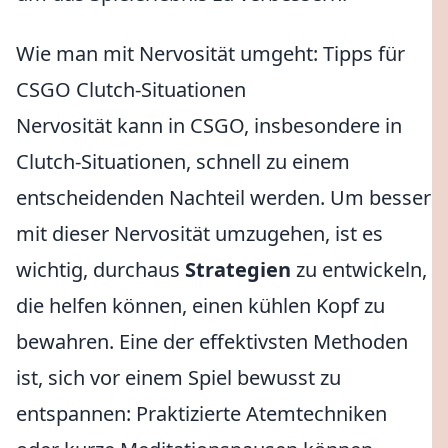
Wie man mit Nervosität umgeht: Tipps für
CSGO Clutch-Situationen
Nervosität kann in CSGO, insbesondere in
Clutch-Situationen, schnell zu einem
entscheidenden Nachteil werden. Um besser
mit dieser Nervosität umzugehen, ist es
wichtig, durchaus
Strategien
zu entwickeln,
die helfen können, einen kühlen Kopf zu
bewahren. Eine der effektivsten Methoden
ist, sich vor einem Spiel bewusst zu
entspannen: Praktizierte Atemtechniken