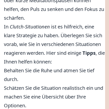
oder kurze Meditationspausen können
helfen, den Puls zu senken und den Fokus zu
schärfen.
In
Clutch-Situationen
ist es hilfreich, eine
klare Strategie zu haben. Überlegen Sie sich
vorab, wie Sie in verschiedenen Situationen
reagieren werden. Hier sind einige
Tipps
, die
Ihnen helfen können:
Behalten Sie die Ruhe und atmen Sie tief
durch.
Schätzen Sie die Situation realistisch ein und
machen Sie eine Übersicht über Ihre
Optionen.