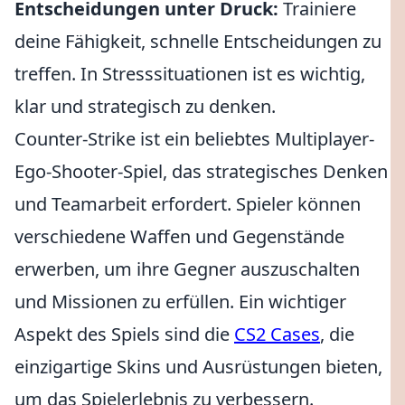
Entscheidungen unter Druck:
Trainiere
deine Fähigkeit, schnelle Entscheidungen zu
treffen. In Stresssituationen ist es wichtig,
klar und strategisch zu denken.
Counter-Strike ist ein beliebtes Multiplayer-
Ego-Shooter-Spiel, das strategisches Denken
und Teamarbeit erfordert. Spieler können
verschiedene Waffen und Gegenstände
erwerben, um ihre Gegner auszuschalten
und Missionen zu erfüllen. Ein wichtiger
Aspekt des Spiels sind die
CS2 Cases
, die
einzigartige Skins und Ausrüstungen bieten,
um das Spielerlebnis zu verbessern.