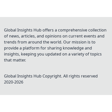
Global Insights Hub offers a comprehensive collection
of news, articles, and opinions on current events and
trends from around the world. Our mission is to
provide a platform for sharing knowledge and
insights, keeping you updated on a variety of topics
that matter.
Global Insights Hub
Copyright. All rights reserved
2020-
2026