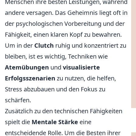
Menschen ihre besten Leistungen, während
andere versagen. Das Geheimnis liegt oft in
der psychologischen Vorbereitung und der
Fähigkeit, einen klaren Kopf zu bewahren.
Um in der
Clutch
ruhig und konzentriert zu
bleiben, ist es wichtig, Techniken wie
Atemübungen
und
visualisierte
Erfolgsszenarien
zu nutzen, die helfen,
Stress abzubauen und den Fokus zu
schärfen.
Zusätzlich zu den technischen Fähigkeiten
spielt die
Mentale Stärke
eine
entscheidende Rolle. Um die Besten ihrer