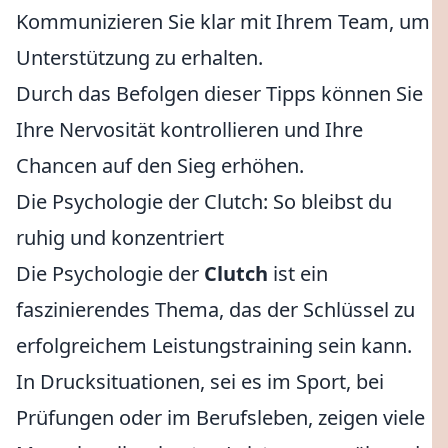
Kommunizieren Sie klar mit Ihrem Team, um
Unterstützung zu erhalten.
Durch das Befolgen dieser Tipps können Sie
Ihre Nervosität kontrollieren und Ihre
Chancen auf den Sieg erhöhen.
Die Psychologie der Clutch: So bleibst du
ruhig und konzentriert
Die Psychologie der
Clutch
ist ein
faszinierendes Thema, das der Schlüssel zu
erfolgreichem Leistungstraining sein kann.
In Drucksituationen, sei es im Sport, bei
Prüfungen oder im Berufsleben, zeigen viele