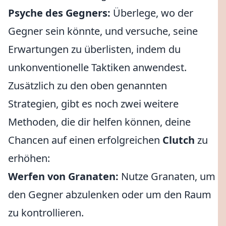
Psyche des Gegners:
Überlege, wo der
Gegner sein könnte, und versuche, seine
Erwartungen zu überlisten, indem du
unkonventionelle Taktiken anwendest.
Zusätzlich zu den oben genannten
Strategien, gibt es noch zwei weitere
Methoden, die dir helfen können, deine
Chancen auf einen erfolgreichen
Clutch
zu
erhöhen:
Werfen von Granaten:
Nutze Granaten, um
den Gegner abzulenken oder um den Raum
zu kontrollieren.